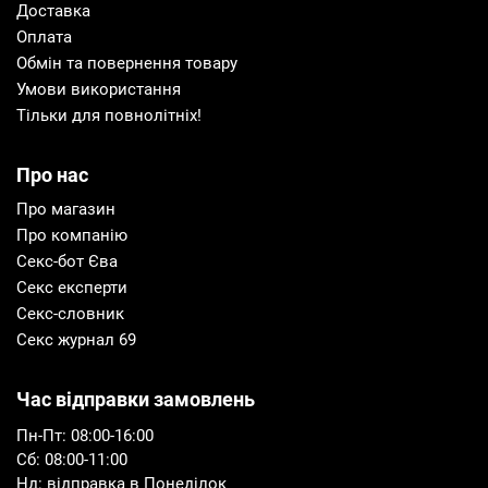
Доставка
Оплата
Обмін та повернення товару
Умови використання
Тільки для повнолітніх!
Про нас
Про магазин
Про компанію
Секс-бот Єва
Секс експерти
Секс-словник
Секс журнал 69
Час відправки замовлень
Пн-Пт: 08:00-16:00
Сб: 08:00-11:00
Нд: відправка в Понеділок