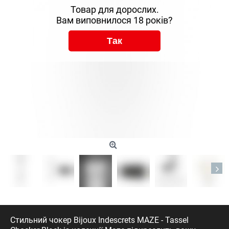
Товар для дорослих.
Вам виповнилося 18 років?
Так
Стильний чокер Bijoux Indescrets MAZE - Tassel