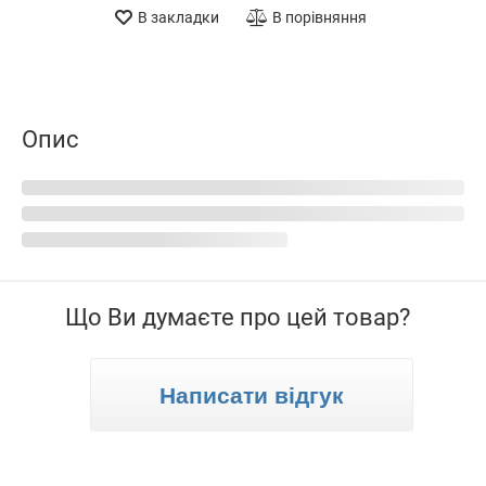
В закладки
В порівняння
Опис
Що Ви думаєте про цей товар?
Написати відгук