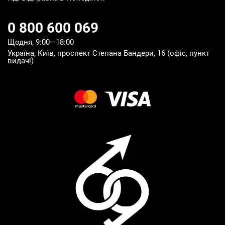
0 800 600 069
Щодня, 9:00—18:00
Україна, Київ, проспект Степана Бандери, 16 (офіс, пункт
видачі)