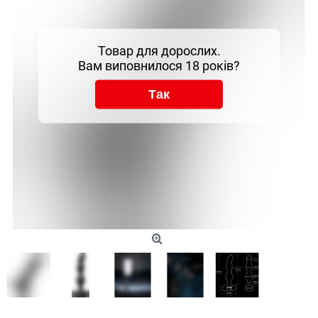
Товар для дорослих.
Вам виповнилося 18 років?
Так