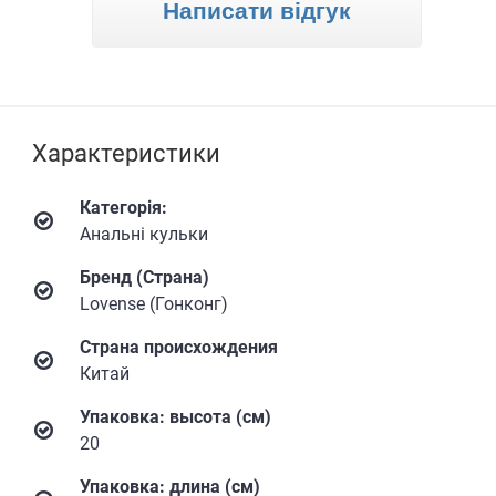
Написати відгук
Характеристики
Категорія:
Анальні кульки
Бренд (Страна)
Lovense (Гонконг)
Страна происхождения
Китай
Упаковка: высота (см)
20
Упаковка: длина (см)