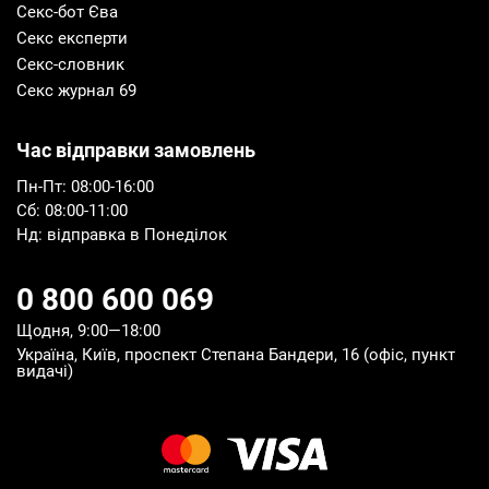
Секс-бот Єва
Секс експерти
Секс-словник
Секс журнал 69
Час відправки замовлень
Пн-Пт: 08:00-16:00
Сб: 08:00-11:00
Нд: відправка в Понеділок
0 800 600 069
Щодня, 9:00—18:00
Україна, Київ, проспект Степана Бандери, 16 (офіс, пункт
видачі)