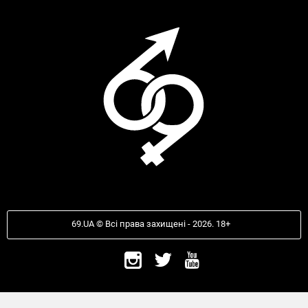
69.UA © Всі права захищені - 2026. 18+