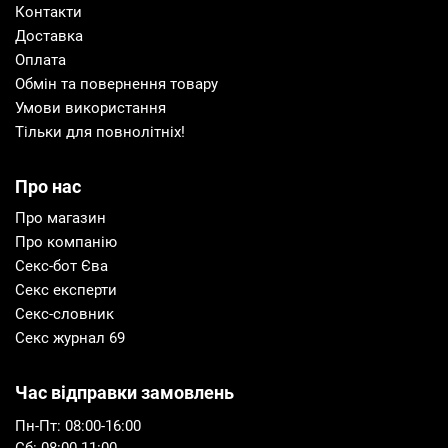
Контакти
Доставка
Оплата
Обмін та повернення товару
Умови використання
Тільки для повнолітніх!
Про нас
Про магазин
Про компанію
Секс-бот Єва
Секс експерти
Секс-словник
Секс журнал 69
Час відправки замовлень
Пн-Пт: 08:00-16:00