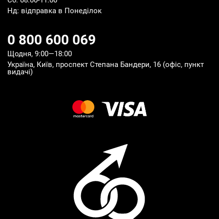
Сб: 08:00-11:00
Нд: відправка в Понеділок
0 800 600 069
Щодня, 9:00—18:00
Україна, Київ, проспект Степана Бандери, 16 (офіс, пункт
видачі)