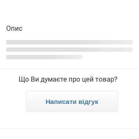
Опис
Що Ви думаєте про цей товар?
Написати відгук