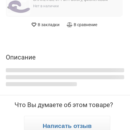
Нет в наличии
В закладки
В сравнение
Описание
Что Вы думаете об этом товаре?
Написать отзыв