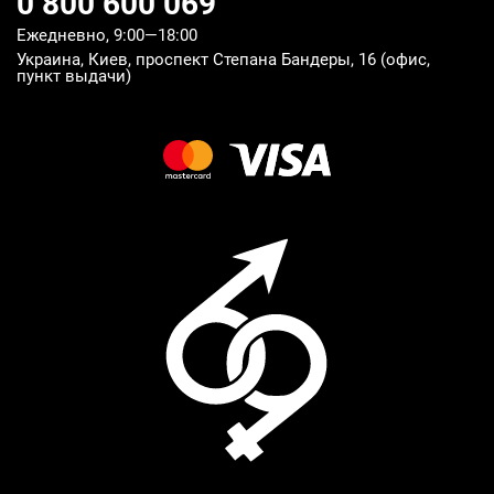
0 800 600 069
Ежедневно, 9:00—18:00
Украина, Киев, проспект Степана Бандеры, 16 (офис,
пункт выдачи)