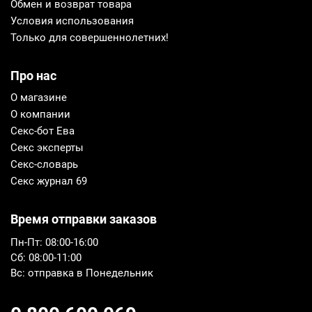
Обмен и возврат товара
Условия использования
Только для совершеннолетних!
Про нас
О магазине
О компании
Секс-бот Ева
Секс эксперты
Секс-словарь
Секс журнал 69
Время отправки заказов
Пн-Пт: 08:00-16:00
Сб: 08:00-11:00
Вс: отправка в Понедельник