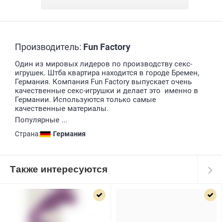
Производитель:
Fun Factory
Один из мировых лидеров по производству секс-
игрушек. Штба квартира находится в городе Бремен,
Германия. Компания Fun Factory выпускает очень
качественные секс-игрушки и делает это именно в
Германии. Используются только самые
качественные материалы.
Популярные ...
Страна:
Германия
Также интересуются